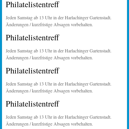
Philatelistentreff
Jeden Samstag ab 13 Uhr in der Harlachinger Gartenstadt.
Änderungen / kurzfristige Absagen vorbehalten.
Philatelistentreff
Jeden Samstag ab 13 Uhr in der Harlachinger Gartenstadt.
Änderungen / kurzfristige Absagen vorbehalten.
Philatelistentreff
Jeden Samstag ab 13 Uhr in der Harlachinger Gartenstadt.
Änderungen / kurzfristige Absagen vorbehalten.
Philatelistentreff
Jeden Samstag ab 13 Uhr in der Harlachinger Gartenstadt.
Änderungen / kurzfristige Absagen vorbehalten.