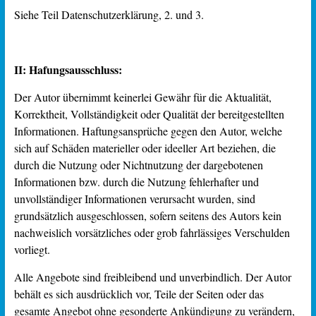
Siehe Teil Datenschutzerklärung, 2. und 3.
II: Hafungsausschluss:
Der Autor übernimmt keinerlei Gewähr für die Aktualität,
Korrektheit, Vollständigkeit oder Qualität der bereitgestellten
Informationen. Haftungsansprüche gegen den Autor, welche
sich auf Schäden materieller oder ideeller Art beziehen, die
durch die Nutzung oder Nichtnutzung der dargebotenen
Informationen bzw. durch die Nutzung fehlerhafter und
unvollständiger Informationen verursacht wurden, sind
grundsätzlich ausgeschlossen, sofern seitens des Autors kein
nachweislich vorsätzliches oder grob fahrlässiges Verschulden
vorliegt.
Alle Angebote sind freibleibend und unverbindlich. Der Autor
behält es sich ausdrücklich vor, Teile der Seiten oder das
gesamte Angebot ohne gesonderte Ankündigung zu verändern,