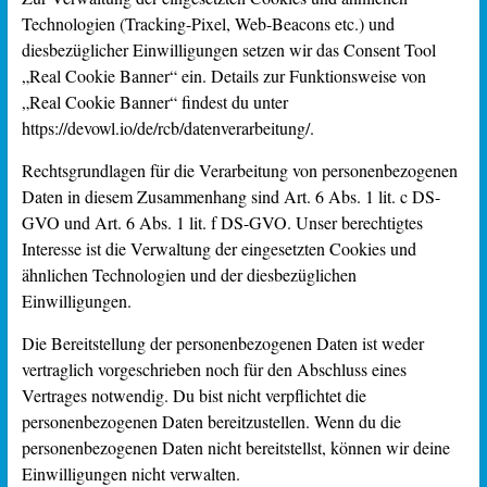
Technologien (Tracking-Pixel, Web-Beacons etc.) und
diesbezüglicher Einwilligungen setzen wir das Consent Tool
„Real Cookie Banner“ ein. Details zur Funktionsweise von
„Real Cookie Banner“ findest du unter
https://devowl.io/de/rcb/datenverarbeitung/
.
Rechtsgrundlagen für die Verarbeitung von personenbezogenen
Daten in diesem Zusammenhang sind Art. 6 Abs. 1 lit. c DS-
GVO und Art. 6 Abs. 1 lit. f DS-GVO. Unser berechtigtes
Interesse ist die Verwaltung der eingesetzten Cookies und
ähnlichen Technologien und der diesbezüglichen
Einwilligungen.
Die Bereitstellung der personenbezogenen Daten ist weder
vertraglich vorgeschrieben noch für den Abschluss eines
Vertrages notwendig. Du bist nicht verpflichtet die
personenbezogenen Daten bereitzustellen. Wenn du die
personenbezogenen Daten nicht bereitstellst, können wir deine
Einwilligungen nicht verwalten.