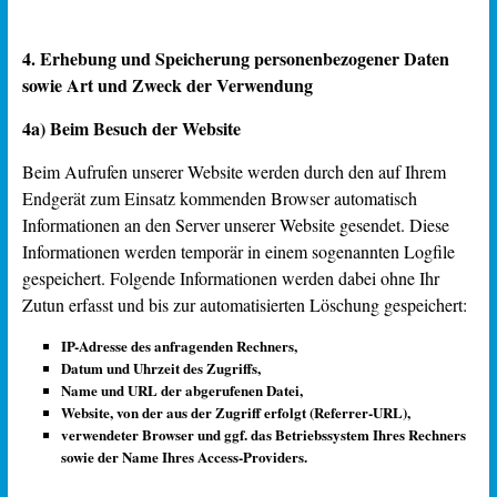
4. Erhebung und Speicherung personenbezogener Daten
sowie Art und Zweck der Verwendung
4a) Beim Besuch der Website
Beim Aufrufen unserer Website werden durch den auf Ihrem
Endgerät zum Einsatz kommenden Browser automatisch
Informationen an den Server unserer Website gesendet. Diese
Informationen werden temporär in einem sogenannten Logfile
gespeichert. Folgende Informationen werden dabei ohne Ihr
Zutun erfasst und bis zur automatisierten Löschung gespeichert:
IP-Adresse des anfragenden Rechners,
Datum und Uhrzeit des Zugriffs,
Name und URL der abgerufenen Datei,
Website, von der aus der Zugriff erfolgt (Referrer-URL),
verwendeter Browser und ggf. das Betriebssystem Ihres Rechners
sowie der Name Ihres Access-Providers.