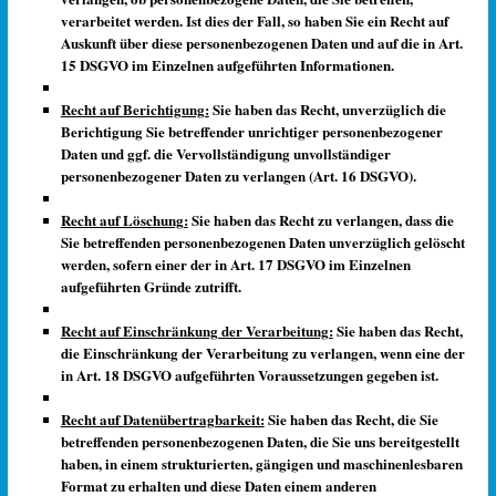
verarbeitet werden. Ist dies der Fall, so haben Sie ein Recht auf
Auskunft über diese personenbezogenen Daten und auf die in Art.
15 DSGVO im Einzelnen aufgeführten Informationen.
Recht auf Berichtigung:
Sie haben das Recht, unverzüglich die
Berichtigung Sie betreffender unrichtiger personenbezogener
Daten und ggf. die Vervollständigung unvollständiger
personenbezogener Daten zu verlangen (Art. 16 DSGVO).
Recht auf Löschung:
Sie haben das Recht zu verlangen, dass die
Sie betreffenden personenbezogenen Daten unverzüglich gelöscht
werden, sofern einer der in Art. 17 DSGVO im Einzelnen
aufgeführten Gründe zutrifft.
Recht auf Einschränkung der Verarbeitung:
Sie haben das Recht,
die Einschränkung der Verarbeitung zu verlangen, wenn eine der
in Art. 18 DSGVO aufgeführten Voraussetzungen gegeben ist.
Recht auf Datenübertragbarkeit:
Sie haben das Recht, die Sie
betreffenden personenbezogenen Daten, die Sie uns bereitgestellt
haben, in einem strukturierten, gängigen und maschinenlesbaren
Format zu erhalten und diese Daten einem anderen