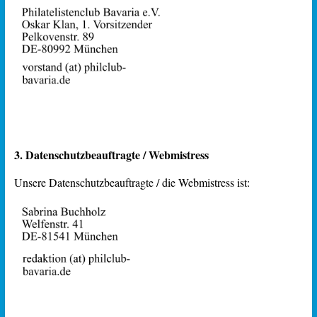
3. Datenschutzbeauftragte / Webmistress
Unsere Datenschutzbeauftragte / die Webmistress ist: