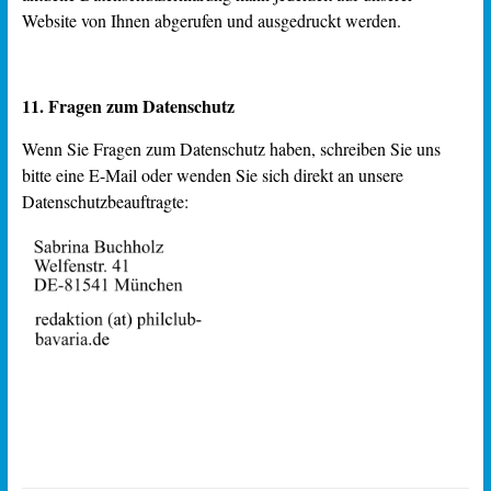
Website von Ihnen abgerufen und ausgedruckt werden.
11. Fragen zum Datenschutz
Wenn Sie Fragen zum Datenschutz haben, schreiben Sie uns
bitte eine E-Mail oder wenden Sie sich direkt an unsere
Datenschutzbeauftragte: