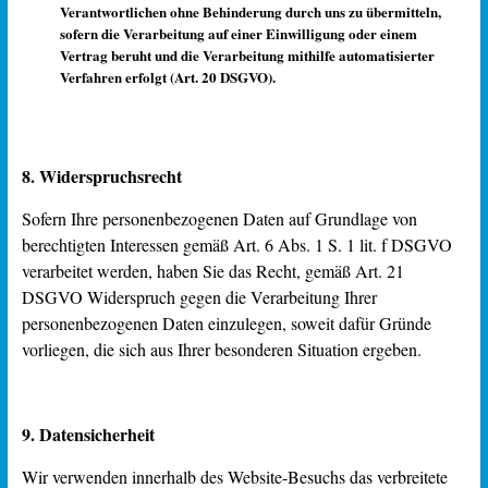
Verantwortlichen ohne Behinderung durch uns zu übermitteln,
sofern die Verarbeitung auf einer Einwilligung oder einem
Vertrag beruht und die Verarbeitung mithilfe automatisierter
Verfahren erfolgt (Art. 20 DSGVO).
8. Widerspruchsrecht
Sofern Ihre personenbezogenen Daten auf Grundlage von
berechtigten Interessen gemäß Art. 6 Abs. 1 S. 1 lit. f DSGVO
verarbeitet werden, haben Sie das Recht, gemäß Art. 21
DSGVO Widerspruch gegen die Verarbeitung Ihrer
personenbezogenen Daten einzulegen, soweit dafür Gründe
vorliegen, die sich aus Ihrer besonderen Situation ergeben.
9. Datensicherheit
Wir verwenden innerhalb des Website-Besuchs das verbreitete