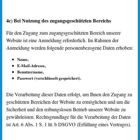
4c) Bei Nutzung des zugangsgeschützten Bereichs
Für den Zugang zum zugangsgeschützten Bereich unserer
Website ist eine Anmeldung erforderlich. Im Rahmen der
Anmeldung werden folgende personenbezogene Daten erhoben:
Name,
E-Mail-Adresse,
Benutzername,
Passwort (verschlüsselt gespeichert).
Die Verarbeitung dieser Daten erfolgt, um Ihnen den Zugang zu
geschützten Bereichen der Website zu ermöglichen und um die
Sicherheit und den reibungslosen Betrieb unserer Website zu
gewährleisten. Rechtsgrundlage für die Verarbeitung der Daten
ist Art. 6 Abs. 1 S. 1 lit. b DSGVO (Erfüllung eines Vertrages).