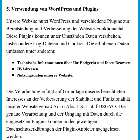
5. Verwendung von WordPress und Plugins
Unsere Website nutzt WordPress und verschiedene Plugins zur
Bereitstellung und Verbesserung der Website-Funktionalität.
Diese Plugins können unter Umständen Daten verarbeiten,
insbesondere Log-Dateien und Cookies. Die erhobenen Daten
umfassen unter anderem:
Technische Informationen über Ihr Endgerät und Ihren Browser,
IP-Adressen,
Nutzungsdaten unserer Website.
Die Verarbeitung erfolgt auf Grundlage unseres berechtigten
Interesses an der Verbesserung der Stabilität und Funktionalität
unserer Website gemäß Art. 6 Abs. 1 S. 1 lit. f DSGVO. Die
genaue Verarbeitung und der Umgang mit Daten durch die
eingesetzten Plugins können in den jeweiligen
Datenschutzerklärungen der Plugin-Anbieter nachgelesen
werden.