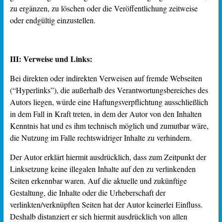
zu ergänzen, zu löschen oder die Veröffentlichung zeitweise
oder endgültig einzustellen.
III: Verweise und Links:
Bei direkten oder indirekten Verweisen auf fremde Webseiten
(“Hyperlinks”), die außerhalb des Verantwortungsbereiches des
Autors liegen, würde eine Haftungsverpflichtung ausschließlich
in dem Fall in Kraft treten, in dem der Autor von den Inhalten
Kenntnis hat und es ihm technisch möglich und zumutbar wäre,
die Nutzung im Falle rechtswidriger Inhalte zu verhindern.
Der Autor erklärt hiermit ausdrücklich, dass zum Zeitpunkt der
Linksetzung keine illegalen Inhalte auf den zu verlinkenden
Seiten erkennbar waren. Auf die aktuelle und zukünftige
Gestaltung, die Inhalte oder die Urheberschaft der
verlinkten/verknüpften Seiten hat der Autor keinerlei Einfluss.
Deshalb distanziert er sich hiermit ausdrücklich von allen