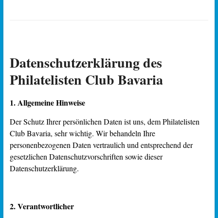
Datenschutzerklärung des
Philatelisten Club Bavaria
1. Allgemeine Hinweise
Der Schutz Ihrer persönlichen Daten ist uns, dem Philatelisten
Club Bavaria, sehr wichtig. Wir behandeln Ihre
personenbezogenen Daten vertraulich und entsprechend der
gesetzlichen Datenschutzvorschriften sowie dieser
Datenschutzerklärung.
2. Verantwortlicher