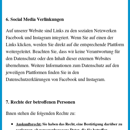
6. Social Media Verlinkungen
Auf unserer Website sind Links zu den sozialen Netzwerken
Facebook und Instagram integriert. Wenn Sie auf einen der
Links klicken, werden Sie direkt auf die entsprechende Plattform
weitergeleitet. Beachten Sie, dass wir keine Verantwortung für
den Datenschutz oder den Inhalt dieser externen Websites
übernehmen. Weitere Informationen zum Datenschutz auf den
jeweiligen Plattformen finden Sie in den
Datenschutzerklärungen von Facebook und Instagram.
7. Rechte der betroffenen Personen
Ihnen stehen die folgenden Rechte zu:
Auskunftsrecht:
Sie haben das Recht, eine Bestätigung darüber zu
verlangen, ob personenbezogene Daten, die Sie betreffen,