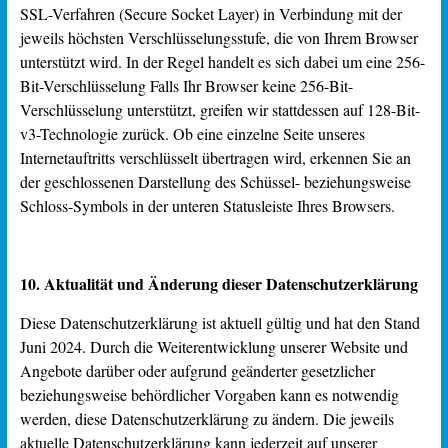
SSL-Verfahren (Secure Socket Layer) in Verbindung mit der
jeweils höchsten Verschlüsselungsstufe, die von Ihrem Browser
unterstützt wird. In der Regel handelt es sich dabei um eine 256-
Bit-Verschlüsselung Falls Ihr Browser keine 256-Bit-
Verschlüsselung unterstützt, greifen wir stattdessen auf 128-Bit-
v3-Technologie zurück. Ob eine einzelne Seite unseres
Internetauftritts verschlüsselt übertragen wird, erkennen Sie an
der geschlossenen Darstellung des Schüssel- beziehungsweise
Schloss-Symbols in der unteren Statusleiste Ihres Browsers.
10. Aktualität und Änderung dieser Datenschutzerklärung
Diese Datenschutzerklärung ist aktuell gültig und hat den Stand
Juni 2024. Durch die Weiterentwicklung unserer Website und
Angebote darüber oder aufgrund geänderter gesetzlicher
beziehungsweise behördlicher Vorgaben kann es notwendig
werden, diese Datenschutzerklärung zu ändern. Die jeweils
aktuelle Datenschutzerklärung kann jederzeit auf unserer