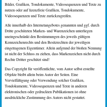
Bilder, Grafiken, Tondokumente, Videosequenzen und Texte zu
nutzen oder auf lizenzfreie Grafiken, Tondokumente,
Videosequenzen und Texte zurückzugreifen.
Alle innerhalb des Internetangebotes genannten und ggf. durch
Dritte geschützten Marken- und Warenzeichen unterliegen
uneingeschränkt den Bestimmungen des jeweils gültigen
Kennzeichenrechts und den Besitzrechten der jeweiligen
eingetragenen Eigentümer. Allein aufgrund der bloßen Nennung
ist nicht der Schluss zu ziehen, dass Markenzeichen nicht durch
Rechte Dritter geschützt sind!
Das Copyright für veröffentlichte, vom Autor selbst erstellte
Objekte bleibt allein beim Autor der Seiten. Eine
Vervielfältigung oder Verwendung solcher Grafiken,
Tondokumente, Videosequenzen und Texte in anderen
elektronischen oder gedruckten Publikationen ist ohne
ausdrückliche Zustimmung des Autors nicht gestattet.