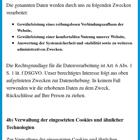
Die genannten Daten werden durch uns zu folgenden Zwecken
verarbeitet:
Gewährleistung eines reibungslosen Verbindungsaufbaus der
Website,
Gewährleistung einer komfortablen Nutzung unserer Website,
Auswertung der Systemsicherheit und -stabilität sowie
zu weiteren
administrativen Zwecken.
Die Rechtsgrundlage für die Datenverarbeitung ist Art. 6 Abs. 1
S. 1 lit. f DSGVO. Unser berechtigtes Interesse folgt aus oben
aufgelisteten Zwecken zur Datenerhebung. In keinem Fall
verwenden wir die erhobenen Daten zu dem Zweck,
Rückschlüsse auf Ihre Person zu ziehen.
4b) Verwaltung der eingesetzten Cookies und ähnlicher
Technologien
Zur Verwaltung der eingesetzten Cookies und ähnlichen