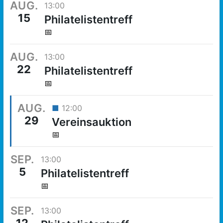
AUG.
13:00
15
Philatelistentreff
📅
AUG.
13:00
22
Philatelistentreff
📅
AUG.
■
12:00
29
Vereinsauktion
📅
SEP.
13:00
5
Philatelistentreff
📅
SEP.
13:00